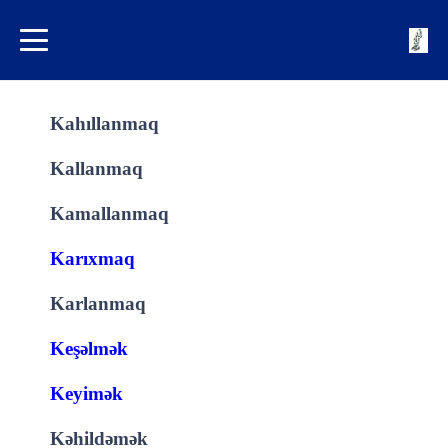
Kahıllanmaq
Kallanmaq
Kamallanmaq
Karıxmaq
Karlanmaq
Keşəlmək
Keyimək
Kəhildəmək